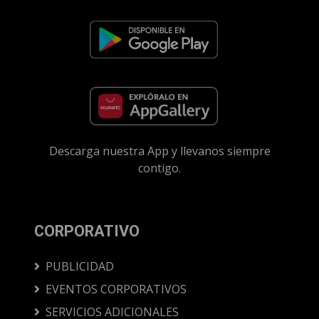
Descarga nuestra App y llevanos siempre
contigo.
CORPORATIVO
PUBLICIDAD
EVENTOS CORPORATIVOS
SERVICIOS ADICIONALES