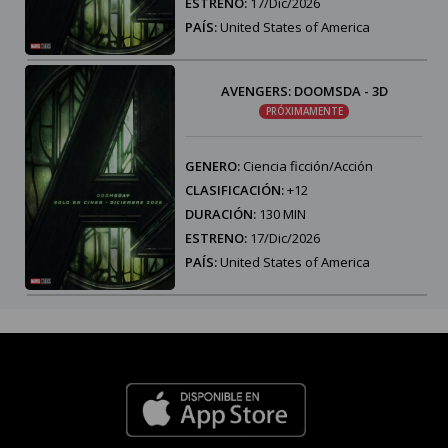
ESTRENO:
17/Dic/2026
PAÍS:
United States of America
AVENGERS: DOOMSDA - 3D
PRÓXIMAMENTE
GENERO:
Ciencia ficción/Acción
CLASIFICACIÓN:
+12
DURACIÓN:
130 MIN
ESTRENO:
17/Dic/2026
PAÍS:
United States of America